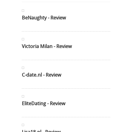
BeNaughty - Review
Victoria Milan - Review
C-date.nl - Review
EliteDating - Review