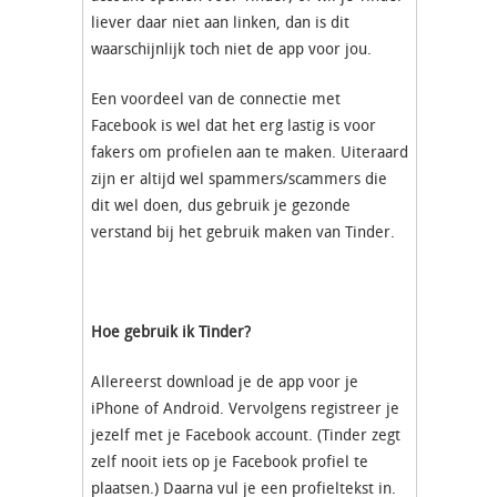
liever daar niet aan linken, dan is dit
waarschijnlijk toch niet de app voor jou.
Een voordeel van de connectie met
Facebook is wel dat het erg lastig is voor
fakers om profielen aan te maken. Uiteraard
zijn er altijd wel spammers/scammers die
dit wel doen, dus gebruik je gezonde
verstand bij het gebruik maken van Tinder.
Hoe gebruik ik Tinder?
Allereerst download je de app voor je
iPhone of Android. Vervolgens registreer je
jezelf met je Facebook account. (Tinder zegt
zelf nooit iets op je Facebook profiel te
plaatsen.) Daarna vul je een profieltekst in.