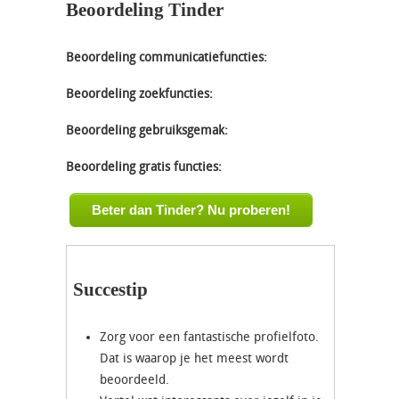
Beoordeling Tinder
Beoordeling communicatiefuncties:
Beoordeling zoekfuncties:
Beoordeling gebruiksgemak:
Beoordeling gratis functies:
Beter dan Tinder? Nu proberen!
Succestip
Zorg voor een fantastische profielfoto.
Dat is waarop je het meest wordt
beoordeeld.