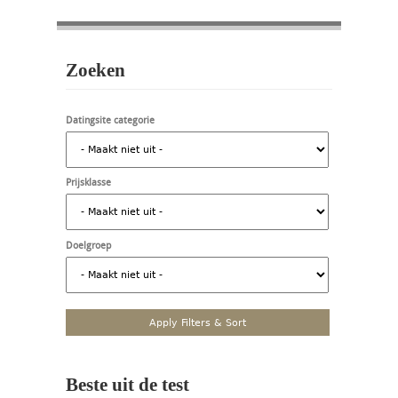
Zoeken
Datingsite categorie
Prijsklasse
Doelgroep
Beste uit de test