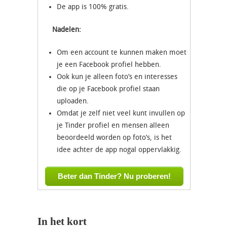
De app is 100% gratis.
Nadelen:
Om een account te kunnen maken moet
je een Facebook profiel hebben.
Ook kun je alleen foto’s en interesses
die op je Facebook profiel staan
uploaden.
Omdat je zelf niet veel kunt invullen op
je Tinder profiel en mensen alleen
beoordeeld worden op foto’s, is het
idee achter de app nogal oppervlakkig.
Beter dan Tinder? Nu proberen!
In het kort