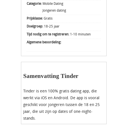
Categorie:
Mobile Dating
Jongeren dating
Prijsklasse:
Gratis
Doelgroep:
18-25 jaar
Tijd nodig om te registreren:
1-10 minuten
Algemene beoordeling:
Samenvatting Tinder
Tinder is een 100% gratis dating app, die
werkt via iOS en Android. De app is vooral
geschikt voor jongeren tussen de 18 en 25
jaar, die uit zijn op dates of one-night-
stands.