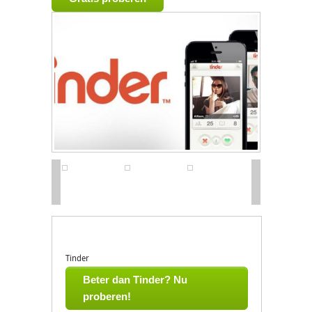
Tinder
Beter dan Tinder? Nu
proberen!