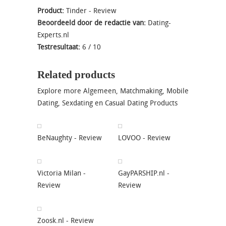
Product:
Tinder - Review
Beoordeeld door de redactie van:
Dating-
Experts.nl
Testresultaat:
6
/
10
Related products
Explore more
Algemeen
,
Matchmaking
,
Mobile
Dating
,
Sexdating en Casual Dating
Products
BeNaughty - Review
LOVOO - Review
Victoria Milan -
GayPARSHIP.nl -
Review
Review
Zoosk.nl - Review