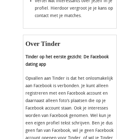
Vertel wat interessants over jezelf in je
profiel. Hierdoor vergroot je je kans op
contact met je matches.
Over Tinder
Tinder op het eerste gezicht: De Facebook
dating app
Opvallen aan Tinder is dat het onlosmakelijk
aan Facebook is verbonden. Je kunt alleen
registreren met een Facebook account en
daarnaast alleen foto’s plaatsen die op je
Facebook account staan. Ook je interesses
worden van Facebook genomen. Wel kun je
een eigen profiel tekst schrijven. Ben je dus
geen fan van Facebook, wil je geen Facebook
account openen voor Tinder, of wil je Tinder