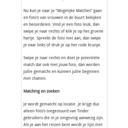
Nu kun je naar je “Mogelijke Matches” gaan
en foto’s van vrouwen in de buurt bekijken
en beoordelen. Vind je een foto leuk, dan
swipe je naar rechts of klik je op het groene
hartje. Spreekt de foto niet aan, dan swipe
je naar links of druk je op het rode kruisje.
Swipe je naar rechts en doet je potentiële
match dat ook met jouw foto, dan worden
jullie gematcht en kunnen jullie beginnen
met chatten.
Matching en zoeken
Je wordt gematcht op locatie. Je krijgt dus
alleen foto’s toegestuurd van Tinder
gebruikers die in je omgeving aanwezig zijn.
Als je aan het reizen bent wordt je lijst met