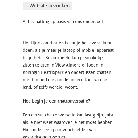
Website bezoeken
*) Inschatting op basis van ons onderzoek
Het fijne aan chatten is dat je het overal kunt
doen, als je maar je laptop of mobiel apparaat
bij je hebt. Bijvoorbeeld kun je smakelijk
zitten te eten in View Almere of lopen in
Koningin Beatrixpark en ondertussen chatten
met iemand die aan de andere kant van het
land, of zelfs wereld, woont.
Hoe begin je een chatconversatie?
Een eerste chatconversatie kan lastig zijn, juist
als je niet weet waarover je het moet hebben.
Hieronder een paar voorbeelden van
gespreksonderwerpen: