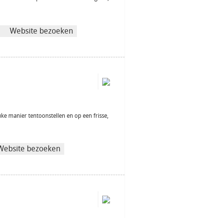
Website bezoeken
leuke manier tentoonstellen en op een frisse,
Website bezoeken